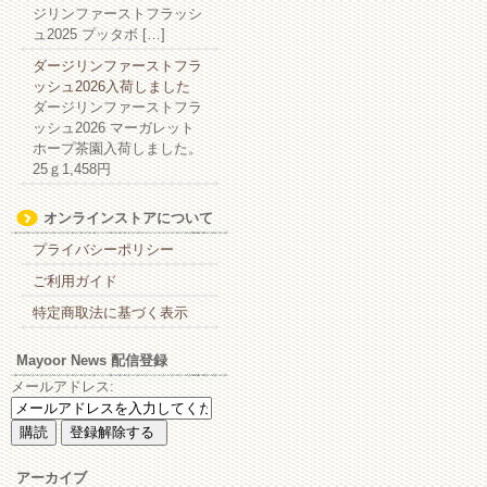
ジリンファーストフラッシ
ュ2025 プッタボ […]
ダージリンファーストフラ
ッシュ2026入荷しました
ダージリンファーストフラ
ッシュ2026 マーガレット
ホープ茶園入荷しました。
25ｇ1,458円
オンラインストアについて
プライバシーポリシー
ご利用ガイド
特定商取法に基づく表示
Mayoor News 配信登録
メールアドレス:
アーカイブ