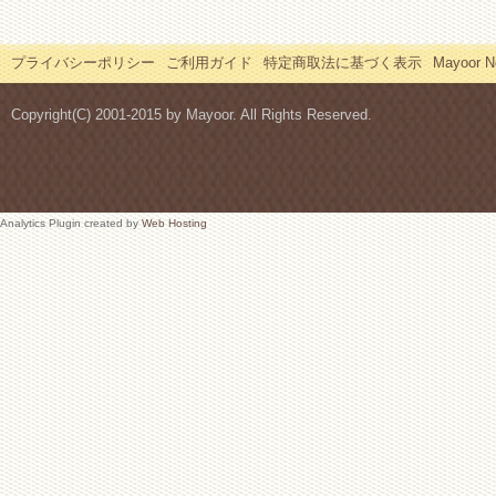
プライバシーポリシー
ご利用ガイド
特定商取法に基づく表示
Mayoor
Copyright(C) 2001-2015 by Mayoor. All Rights Reserved.
Analytics Plugin created by
Web Hosting