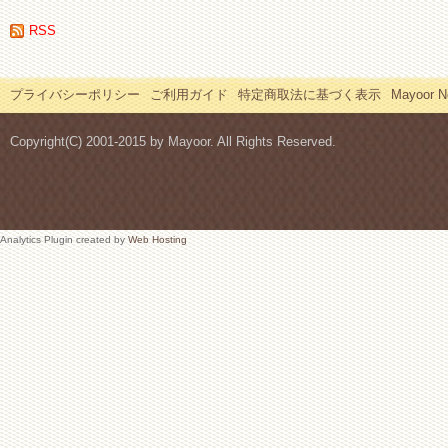
RSS
プライバシーポリシー
ご利用ガイド
特定商取法に基づく表示
Mayoor
Copyright(C) 2001-2015 by Mayoor. All Rights Reserved.
Analytics Plugin created by
Web Hosting