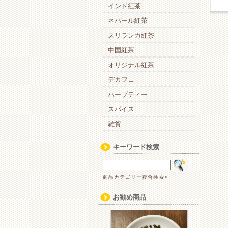
インド紅茶
ネパール紅茶
スリランカ紅茶
中国紅茶
オリジナル紅茶
デカフェ
ハーブティー
スパイス
雑貨
キーワード検索
商品カテゴリー複合検索>
お勧め商品