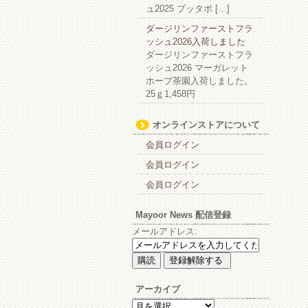
ュ2025 プッタボ […]
ダージリンファーストフラ
ッシュ2026入荷しました
ダージリンファーストフラ
ッシュ2026 マーガレット
ホープ茶園入荷しました。
25ｇ1,458円
オンラインストアについて
会員ログイン
会員ログイン
会員ログイン
Mayoor News 配信登録
メールアドレス:
アーカイブ
ア