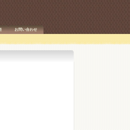
売
お問い合わせ