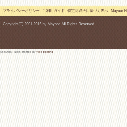
プライバシーポリシー
ご利用ガイド
特定商取法に基づく表示
Mayoor
Copyright(C) 2001-2015 by Mayoor. All Rights Reserved.
Analytics Plugin created by
Web Hosting