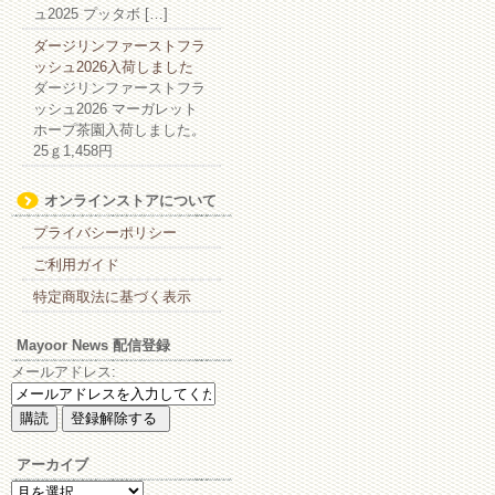
ュ2025 プッタボ […]
ダージリンファーストフラ
ッシュ2026入荷しました
ダージリンファーストフラ
ッシュ2026 マーガレット
ホープ茶園入荷しました。
25ｇ1,458円
オンラインストアについて
プライバシーポリシー
ご利用ガイド
特定商取法に基づく表示
Mayoor News 配信登録
メールアドレス:
アーカイブ
ア