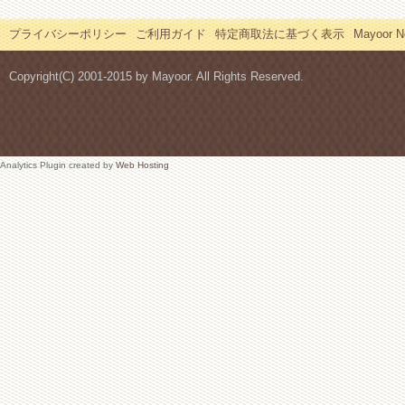
プライバシーポリシー
ご利用ガイド
特定商取法に基づく表示
Mayoor
Copyright(C) 2001-2015 by Mayoor. All Rights Reserved.
Analytics Plugin created by
Web Hosting