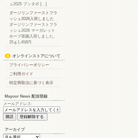
ュ2025 プッタボ […]
ダージリンファーストフラ
ッシュ2026入荷しました
ダージリンファーストフラ
ッシュ2026 マーガレット
ホープ茶園入荷しました。
25ｇ1,458円
オンラインストアについて
プライバシーポリシー
ご利用ガイド
特定商取法に基づく表示
Mayoor News 配信登録
メールアドレス:
アーカイブ
ア