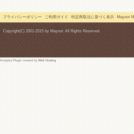
プライバシーポリシー
ご利用ガイド
特定商取法に基づく表示
Mayoor
Copyright(C) 2001-2015 by Mayoor. All Rights Reserved.
Analytics Plugin created by
Web Hosting