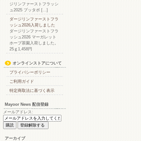
ジリンファーストフラッシ
ュ2025 プッタボ […]
ダージリンファーストフラ
ッシュ2026入荷しました
ダージリンファーストフラ
ッシュ2026 マーガレット
ホープ茶園入荷しました。
25ｇ1,458円
オンラインストアについて
プライバシーポリシー
ご利用ガイド
特定商取法に基づく表示
Mayoor News 配信登録
メールアドレス:
アーカイブ