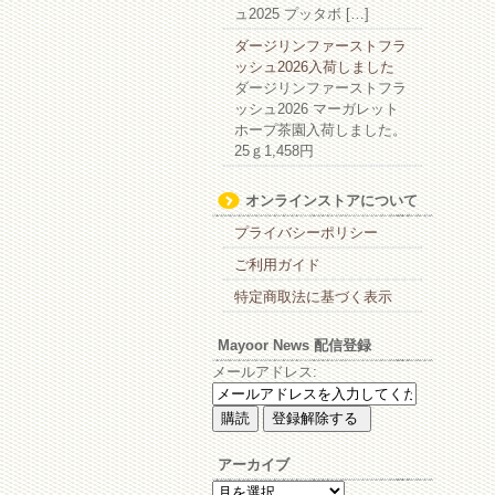
ュ2025 プッタボ […]
ダージリンファーストフラ
ッシュ2026入荷しました
ダージリンファーストフラ
ッシュ2026 マーガレット
ホープ茶園入荷しました。
25ｇ1,458円
オンラインストアについて
プライバシーポリシー
ご利用ガイド
特定商取法に基づく表示
Mayoor News 配信登録
メールアドレス:
アーカイブ
ア