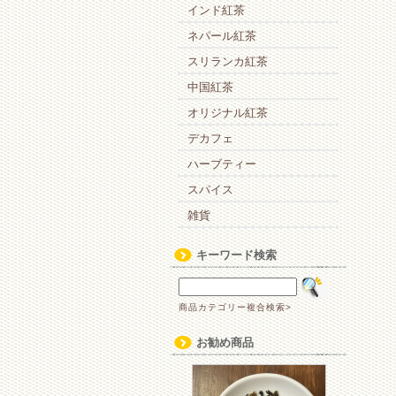
インド紅茶
ネパール紅茶
スリランカ紅茶
中国紅茶
オリジナル紅茶
デカフェ
ハーブティー
スパイス
雑貨
キーワード検索
商品カテゴリー複合検索>
お勧め商品