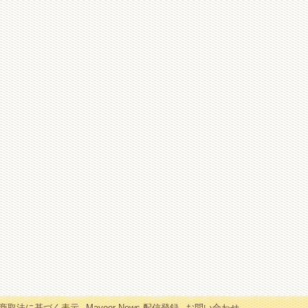
商取法に基づく表示
Mayoor News 配信登録
お問い合わせ