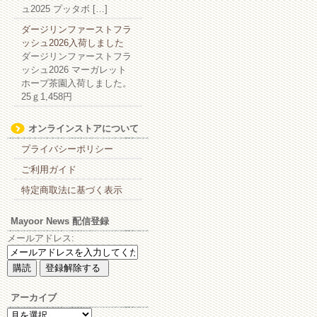
ュ2025 プッタボ […]
ダージリンファーストフラ
ッシュ2026入荷しました
ダージリンファーストフラ
ッシュ2026 マーガレット
ホープ茶園入荷しました。
25ｇ1,458円
オンラインストアについて
プライバシーポリシー
ご利用ガイド
特定商取法に基づく表示
Mayoor News 配信登録
メールアドレス:
アーカイブ
ア