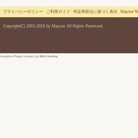
プライバシーポリシー
ご利用ガイド
特定商取法に基づく表示
Mayoor
Copyright(C) 2001-2015 by Mayoor. All Rights Reserved.
Analytics Plugin created by
Web Hosting