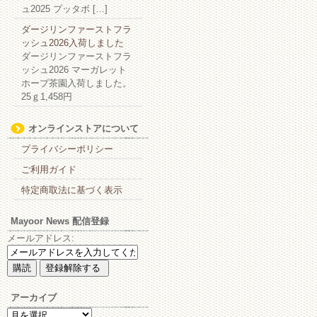
ュ2025 プッタボ […]
ダージリンファーストフラ
ッシュ2026入荷しました
ダージリンファーストフラ
ッシュ2026 マーガレット
ホープ茶園入荷しました。
25ｇ1,458円
オンラインストアについて
プライバシーポリシー
ご利用ガイド
特定商取法に基づく表示
Mayoor News 配信登録
メールアドレス:
アーカイブ
ア