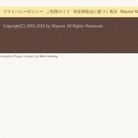
プライバシーポリシー
ご利用ガイド
特定商取法に基づく表示
Mayoor
Copyright(C) 2001-2015 by Mayoor. All Rights Reserved.
Analytics Plugin created by
Web Hosting