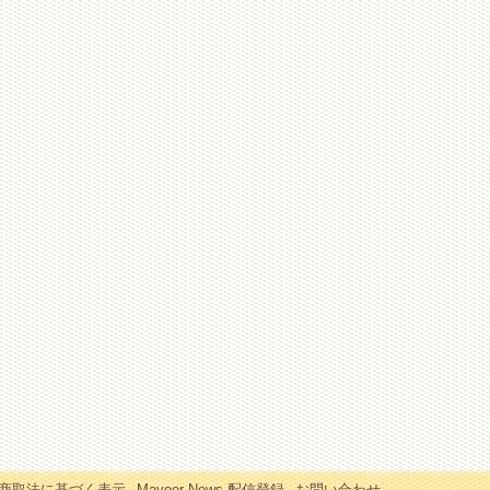
商取法に基づく表示
Mayoor News 配信登録
お問い合わせ