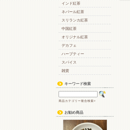
インド紅茶
ネパール紅茶
スリランカ紅茶
中国紅茶
オリジナル紅茶
デカフェ
ハーブティー
スパイス
雑貨
キーワード検索
商品カテゴリー複合検索>
お勧め商品