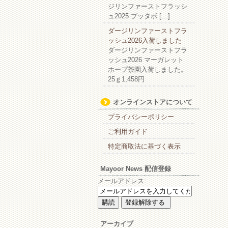
ジリンファーストフラッシ
ュ2025 プッタボ […]
ダージリンファーストフラ
ッシュ2026入荷しました
ダージリンファーストフラ
ッシュ2026 マーガレット
ホープ茶園入荷しました。
25ｇ1,458円
オンラインストアについて
プライバシーポリシー
ご利用ガイド
特定商取法に基づく表示
Mayoor News 配信登録
メールアドレス:
アーカイブ