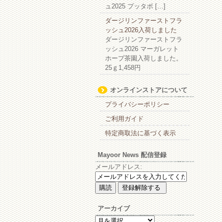
ュ2025 プッタボ […]
ダージリンファーストフラ
ッシュ2026入荷しました
ダージリンファーストフラ
ッシュ2026 マーガレット
ホープ茶園入荷しました。
25ｇ1,458円
オンラインストアについて
プライバシーポリシー
ご利用ガイド
特定商取法に基づく表示
Mayoor News 配信登録
メールアドレス:
アーカイブ
ア