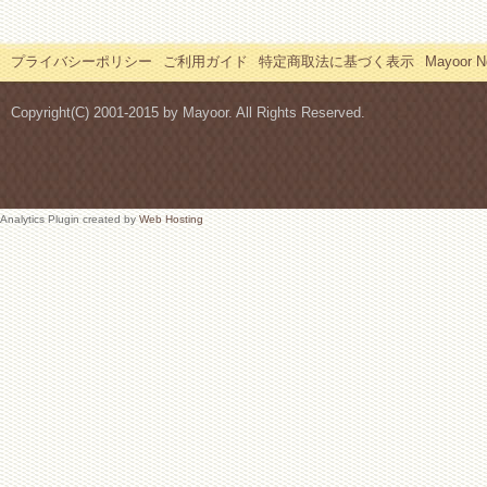
プライバシーポリシー
ご利用ガイド
特定商取法に基づく表示
Mayoor
Copyright(C) 2001-2015 by Mayoor. All Rights Reserved.
Analytics Plugin created by
Web Hosting