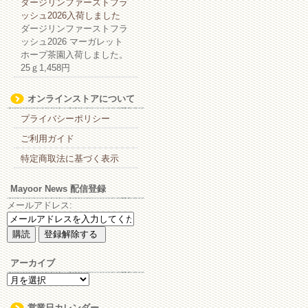
ダージリンファーストフラ
ッシュ2026入荷しました
ダージリンファーストフラ
ッシュ2026 マーガレット
ホープ茶園入荷しました。
25ｇ1,458円
オンラインストアについて
プライバシーポリシー
ご利用ガイド
特定商取法に基づく表示
Mayoor News 配信登録
メールアドレス:
アーカイブ
ア
ー
カ
営業日カレンダー