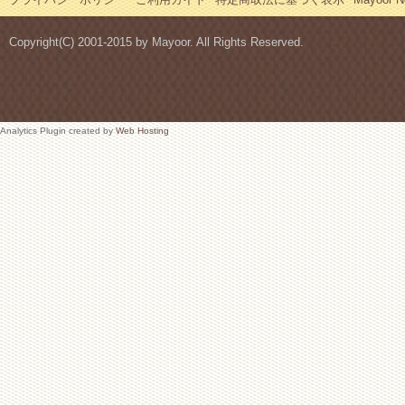
Copyright(C) 2001-2015 by Mayoor. All Rights Reserved.
Analytics Plugin created by
Web Hosting