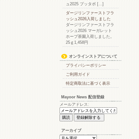
ュ2025 プッタボ […]
ダージリンファーストフラ
ッシュ2026入荷しました
ダージリンファーストフラ
ッシュ2026 マーガレット
ホープ茶園入荷しました。
25ｇ1,458円
オンラインストアについて
プライバシーポリシー
ご利用ガイド
特定商取法に基づく表示
Mayoor News 配信登録
メールアドレス:
アーカイブ
ア