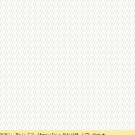
商取法に基づく表示
Mayoor News 配信登録
お問い合わせ