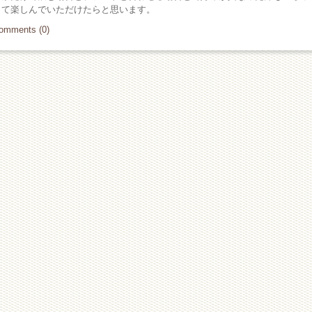
して楽しんでいただけたらと思います。
omments (0)