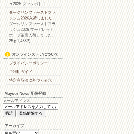
ュ2025 プッタボ […]
ダージリンファーストフラ
ッシュ2026入荷しました
ダージリンファーストフラ
ッシュ2026 マーガレット
ホープ茶園入荷しました。
25ｇ1,458円
オンラインストアについて
プライバシーポリシー
ご利用ガイド
特定商取法に基づく表示
Mayoor News 配信登録
メールアドレス:
アーカイブ
ア