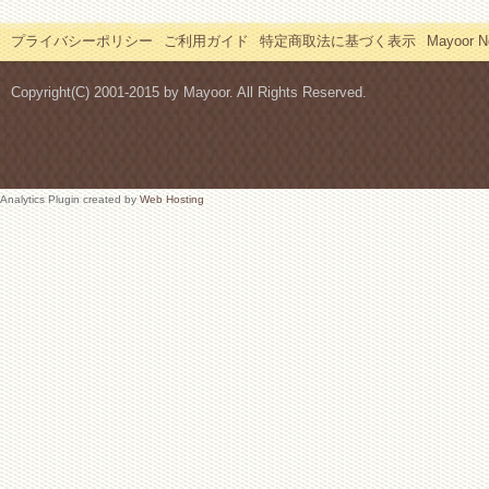
プライバシーポリシー
ご利用ガイド
特定商取法に基づく表示
Mayoor
Copyright(C) 2001-2015 by Mayoor. All Rights Reserved.
Analytics Plugin created by
Web Hosting