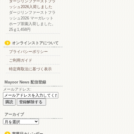
ダージリンファーストフラ
ッシュ2026入荷しました
ダージリンファーストフラ
ッシュ2026 マーガレット
ホープ茶園入荷しました。
25ｇ1,458円
オンラインストアについて
プライバシーポリシー
ご利用ガイド
特定商取法に基づく表示
Mayoor News 配信登録
メールアドレス:
アーカイブ
ア
ー
カ
営業日カレンダー