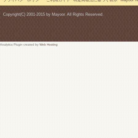
Copyright(C) 2001-2015 by Mayoor. All Rights Reserved.
Analytics Plugin created by
Web Hosting