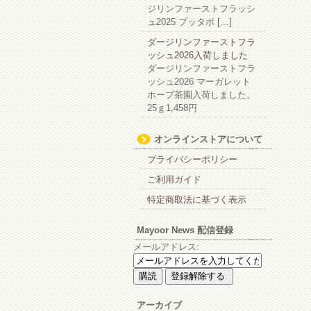
ジリンファーストフラッシ
ュ2025 プッタボ […]
ダージリンファーストフラ
ッシュ2026入荷しました
ダージリンファーストフラ
ッシュ2026 マーガレット
ホープ茶園入荷しました。
25ｇ1,458円
オンラインストアについて
プライバシーポリシー
ご利用ガイド
特定商取法に基づく表示
Mayoor News 配信登録
メールアドレス:
アーカイブ