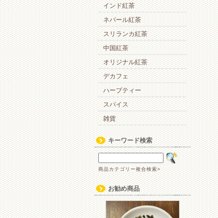
インド紅茶
ネパール紅茶
スリランカ紅茶
中国紅茶
オリジナル紅茶
デカフェ
ハーブティー
スパイス
雑貨
キーワード検索
商品カテゴリー複合検索>
お勧め商品