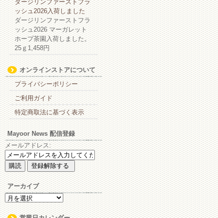
ダージリンファーストフラ
ッシュ2026入荷しました
ダージリンファーストフラ
ッシュ2026 マーガレット
ホープ茶園入荷しました。
25ｇ1,458円
オンラインストアについて
プライバシーポリシー
ご利用ガイド
特定商取法に基づく表示
Mayoor News 配信登録
メールアドレス:
アーカイブ
ア
ー
カ
営業日カレンダー