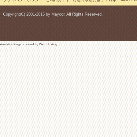
Copyright(C) 2001-2015 by Mayoor. All Rights Reserved.
Analytics Plugin created by
Web Hosting