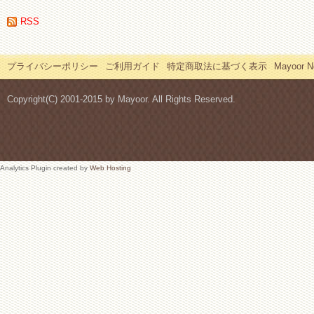
RSS
プライバシーポリシー
ご利用ガイド
特定商取法に基づく表示
Mayoor
Copyright(C) 2001-2015 by Mayoor. All Rights Reserved.
Analytics Plugin created by
Web Hosting