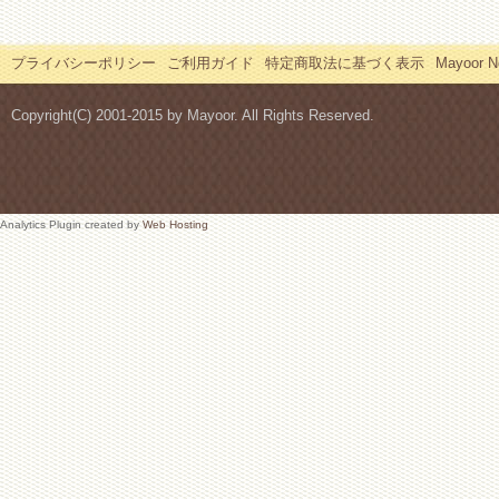
プライバシーポリシー
ご利用ガイド
特定商取法に基づく表示
Mayoor
Copyright(C) 2001-2015 by Mayoor. All Rights Reserved.
Analytics Plugin created by
Web Hosting