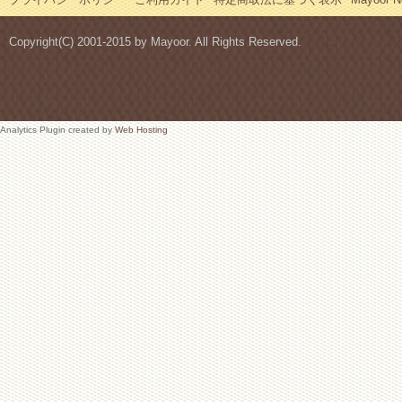
Copyright(C) 2001-2015 by Mayoor. All Rights Reserved.
Analytics Plugin created by
Web Hosting