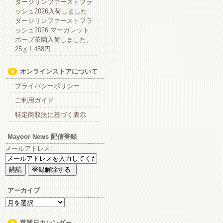
ダージリンファーストフラ
ッシュ2026入荷しました
ダージリンファーストフラ
ッシュ2026 マーガレット
ホープ茶園入荷しました。
25ｇ1,458円
オンラインストアについて
プライバシーポリシー
ご利用ガイド
特定商取法に基づく表示
Mayoor News 配信登録
メールアドレス:
アーカイブ
ア
ー
カ
営業日カレンダー