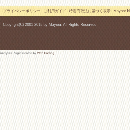
プライバシーポリシー
ご利用ガイド
特定商取法に基づく表示
Mayoor
Copyright(C) 2001-2015 by Mayoor. All Rights Reserved.
Analytics Plugin created by
Web Hosting