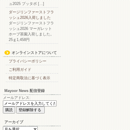
ュ2025 プッタボ […]
ダージリンファーストフラ
ッシュ2026入荷しました
ダージリンファーストフラ
ッシュ2026 マーガレット
ホープ茶園入荷しました。
25ｇ1,458円
オンラインストアについて
プライバシーポリシー
ご利用ガイド
特定商取法に基づく表示
Mayoor News 配信登録
メールアドレス:
アーカイブ
ア