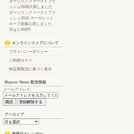
ダージリンファーストフラ
ッシュ2026入荷しました
ダージリンファーストフラ
ッシュ2026 マーガレット
ホープ茶園入荷しました。
25ｇ1,458円
オンラインストアについて
プライバシーポリシー
ご利用ガイド
特定商取法に基づく表示
Mayoor News 配信登録
メールアドレス:
アーカイブ
ア
ー
カ
営業日カレンダー