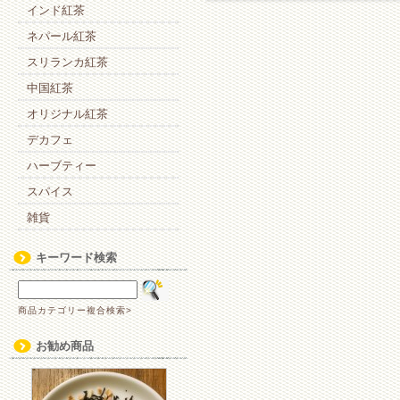
インド紅茶
ネパール紅茶
スリランカ紅茶
中国紅茶
オリジナル紅茶
デカフェ
ハーブティー
スパイス
雑貨
キーワード検索
商品カテゴリー複合検索>
お勧め商品