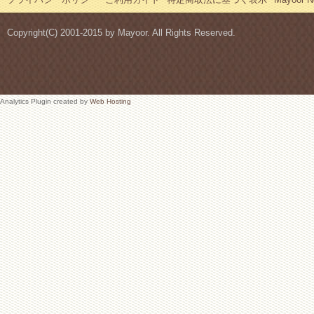
Copyright(C) 2001-2015 by Mayoor. All Rights Reserved.
Analytics Plugin created by
Web Hosting