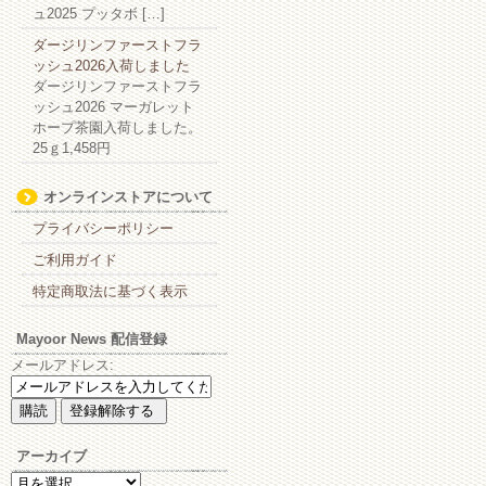
ュ2025 プッタボ […]
ダージリンファーストフラ
ッシュ2026入荷しました
ダージリンファーストフラ
ッシュ2026 マーガレット
ホープ茶園入荷しました。
25ｇ1,458円
オンラインストアについて
プライバシーポリシー
ご利用ガイド
特定商取法に基づく表示
Mayoor News 配信登録
メールアドレス:
アーカイブ
ア