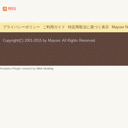
RSS
プライバシーポリシー
ご利用ガイド
特定商取法に基づく表示
Mayoor
Copyright(C) 2001-2015 by Mayoor. All Rights Reserved.
Analytics Plugin created by
Web Hosting