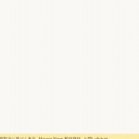
商取法に基づく表示
Mayoor News 配信登録
お問い合わせ