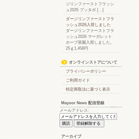
ジリンファーストフラッシ
ュ2025 プッタボ […]
ダージリンファーストフラ
ッシュ2026入荷しました
ダージリンファーストフラ
ッシュ2026 マーガレット
ホープ茶園入荷しました。
25ｇ1,458円
オンラインストアについて
プライバシーポリシー
ご利用ガイド
特定商取法に基づく表示
Mayoor News 配信登録
メールアドレス:
アーカイブ