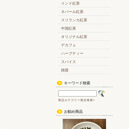
インド紅茶
ネパール紅茶
スリランカ紅茶
中国紅茶
オリジナル紅茶
デカフェ
ハーブティー
スパイス
雑貨
キーワード検索
商品カテゴリー複合検索>
お勧め商品