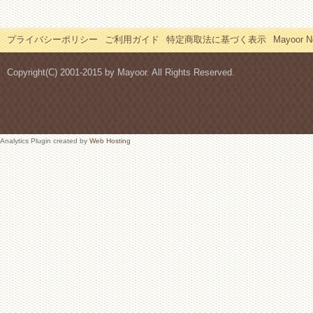
プライバシーポリシー
ご利用ガイド
特定商取法に基づく表示
Mayoor
Copyright(C) 2001-2015 by Mayoor. All Rights Reserved.
Analytics Plugin created by
Web Hosting