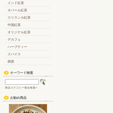
インド紅茶
ネパール紅茶
スリランカ紅茶
中国紅茶
オリジナル紅茶
デカフェ
ハーブティー
スパイス
雑貨
キーワード検索
商品カテゴリー複合検索>
お勧め商品