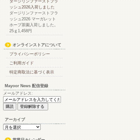
ダージリンファーストフラ
ッシュ2026入荷しました
ダージリンファーストフラ
ッシュ2026 マーガレット
ホープ茶園入荷しました。
25ｇ1,458円
オンラインストアについて
プライバシーポリシー
ご利用ガイド
特定商取法に基づく表示
Mayoor News 配信登録
メールアドレス:
アーカイブ
ア
ー
カ
営業日カレンダー