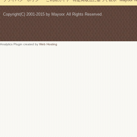
Copyright(C) 2001-2015 by Mayoor. All Rights Reserved.
Analytics Plugin created by
Web Hosting