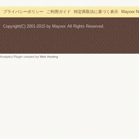
プライバシーポリシー
ご利用ガイド
特定商取法に基づく表示
Mayoor
Copyright(C) 2001-2015 by Mayoor. All Rights Reserved.
Analytics Plugin created by
Web Hosting