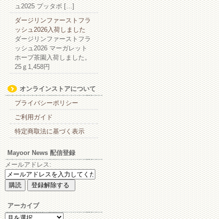
ュ2025 プッタボ […]
ダージリンファーストフラ
ッシュ2026入荷しました
ダージリンファーストフラ
ッシュ2026 マーガレット
ホープ茶園入荷しました。
25ｇ1,458円
オンラインストアについて
プライバシーポリシー
ご利用ガイド
特定商取法に基づく表示
Mayoor News 配信登録
メールアドレス:
アーカイブ
ア