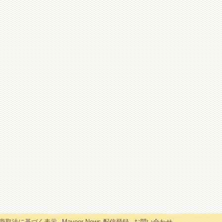
商取法に基づく表示
Mayoor News 配信登録
お問い合わせ