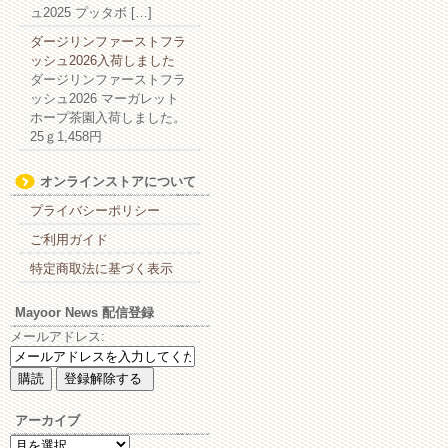
ュ2025 プッタボ […]
ダージリンファーストフラ
ッシュ2026入荷しました
ダージリンファーストフラ
ッシュ2026 マーガレット
ホープ茶園入荷しました。
25ｇ1,458円
オンラインストアについて
プライバシーポリシー
ご利用ガイド
特定商取法に基づく表示
Mayoor News 配信登録
メールアドレス:
アーカイブ
ア