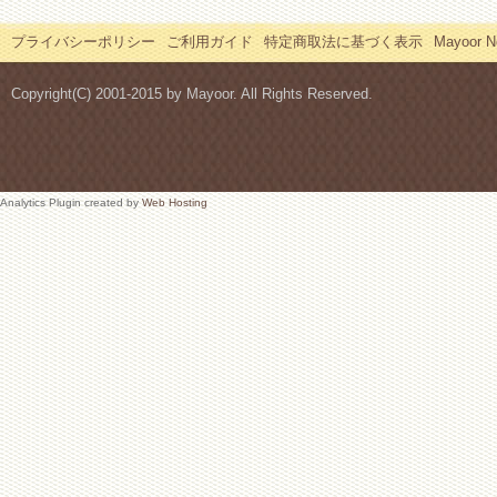
プライバシーポリシー
ご利用ガイド
特定商取法に基づく表示
Mayoor
Copyright(C) 2001-2015 by Mayoor. All Rights Reserved.
Analytics Plugin created by
Web Hosting