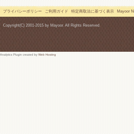
プライバシーポリシー
ご利用ガイド
特定商取法に基づく表示
Mayoor
Copyright(C) 2001-2015 by Mayoor. All Rights Reserved.
Analytics Plugin created by
Web Hosting