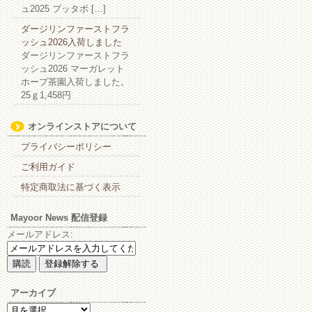
ュ2025 プッタボ […]
ダージリンファーストフラ
ッシュ2026入荷しました
ダージリンファーストフラ
ッシュ2026 マーガレット
ホープ茶園入荷しました。
25ｇ1,458円
オンラインストアについて
プライバシーポリシー
ご利用ガイド
特定商取法に基づく表示
Mayoor News 配信登録
メールアドレス:
アーカイブ
ア