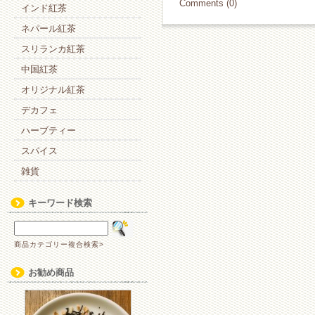
Comments (0)
インド紅茶
ネパール紅茶
スリランカ紅茶
中国紅茶
オリジナル紅茶
デカフェ
ハーブティー
スパイス
雑貨
キーワード検索
商品カテゴリー複合検索>
お勧め商品