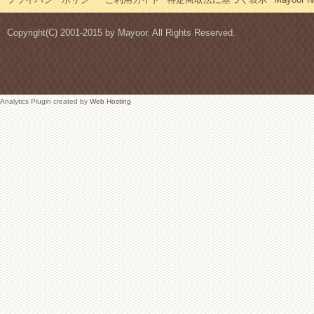
Copyright(C) 2001-2015 by Mayoor. All Rights Reserved.
Analytics Plugin created by
Web Hosting