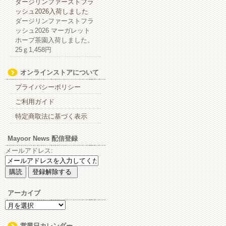
ダージリンファーストフラ
ッシュ2026入荷しました
ダージリンファーストフラ
ッシュ2026 マーガレット
ホープ茶園入荷しました。
25ｇ1,458円
オンラインストアについて
プライバシーポリシー
ご利用ガイド
特定商取法に基づく表示
Mayoor News 配信登録
メールアドレス:
アーカイブ
ア
ー
カ
営業日カレンダー