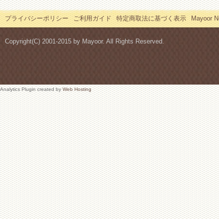
プライバシーポリシー
ご利用ガイド
特定商取法に基づく表示
Mayoor
Copyright(C) 2001-2015 by Mayoor. All Rights Reserved.
Analytics Plugin created by
Web Hosting