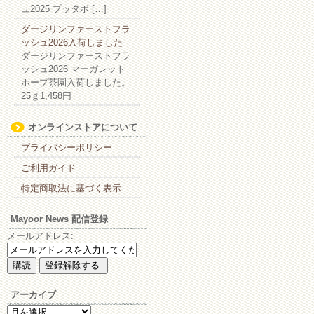
ュ2025 プッタボ […]
ダージリンファーストフラ
ッシュ2026入荷しました
ダージリンファーストフラ
ッシュ2026 マーガレット
ホープ茶園入荷しました。
25ｇ1,458円
オンラインストアについて
プライバシーポリシー
ご利用ガイド
特定商取法に基づく表示
Mayoor News 配信登録
メールアドレス:
アーカイブ
ア