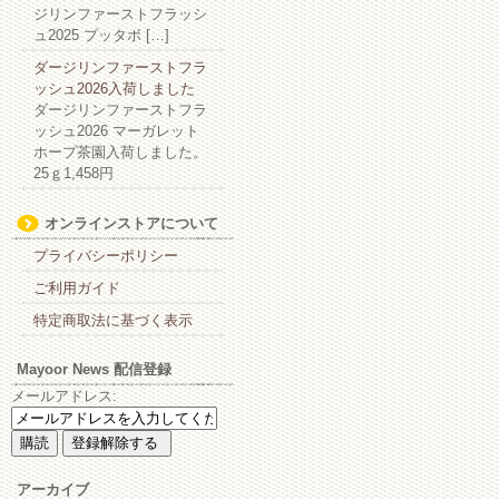
ジリンファーストフラッシ
ュ2025 プッタボ […]
ダージリンファーストフラ
ッシュ2026入荷しました
ダージリンファーストフラ
ッシュ2026 マーガレット
ホープ茶園入荷しました。
25ｇ1,458円
オンラインストアについて
プライバシーポリシー
ご利用ガイド
特定商取法に基づく表示
Mayoor News 配信登録
メールアドレス:
アーカイブ