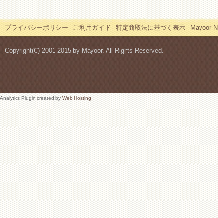
プライバシーポリシー
ご利用ガイド
特定商取法に基づく表示
Mayoor
Copyright(C) 2001-2015 by Mayoor. All Rights Reserved.
Analytics Plugin created by
Web Hosting