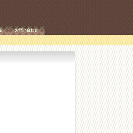
売
お問い合わせ