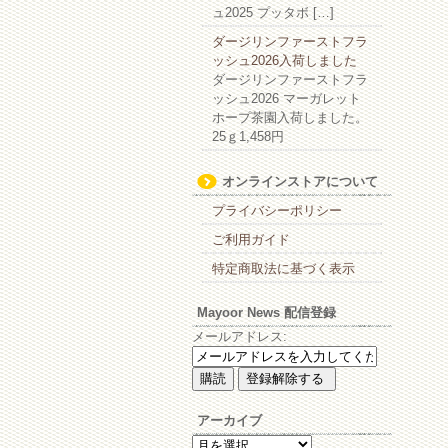
ュ2025 プッタボ […]
ダージリンファーストフラ
ッシュ2026入荷しました
ダージリンファーストフラ
ッシュ2026 マーガレット
ホープ茶園入荷しました。
25ｇ1,458円
オンラインストアについて
プライバシーポリシー
ご利用ガイド
特定商取法に基づく表示
Mayoor News 配信登録
メールアドレス:
アーカイブ
ア