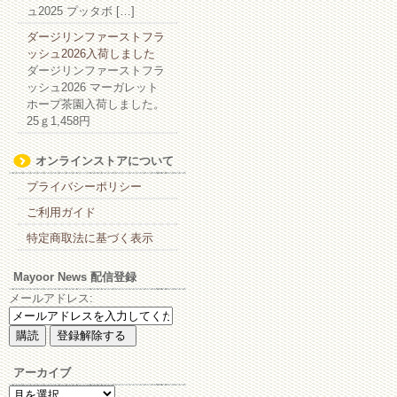
ュ2025 プッタボ […]
ダージリンファーストフラ
ッシュ2026入荷しました
ダージリンファーストフラ
ッシュ2026 マーガレット
ホープ茶園入荷しました。
25ｇ1,458円
オンラインストアについて
プライバシーポリシー
ご利用ガイド
特定商取法に基づく表示
Mayoor News 配信登録
メールアドレス:
アーカイブ
ア