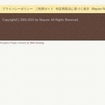
プライバシーポリシー
ご利用ガイド
特定商取法に基づく表示
Mayoor
Copyright(C) 2001-2015 by Mayoor. All Rights Reserved.
Analytics Plugin created by
Web Hosting