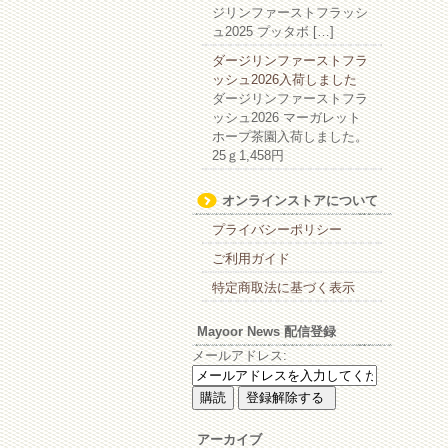
ジリンファーストフラッシ
ュ2025 プッタボ […]
ダージリンファーストフラ
ッシュ2026入荷しました
ダージリンファーストフラ
ッシュ2026 マーガレット
ホープ茶園入荷しました。
25ｇ1,458円
オンラインストアについて
プライバシーポリシー
ご利用ガイド
特定商取法に基づく表示
Mayoor News 配信登録
メールアドレス:
アーカイブ