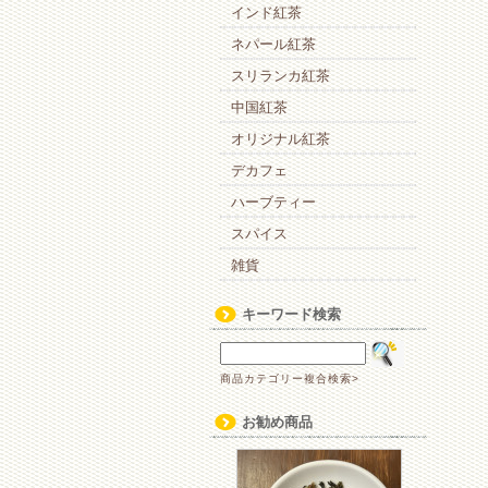
インド紅茶
ネパール紅茶
スリランカ紅茶
中国紅茶
オリジナル紅茶
デカフェ
ハーブティー
スパイス
雑貨
キーワード検索
商品カテゴリー複合検索>
お勧め商品