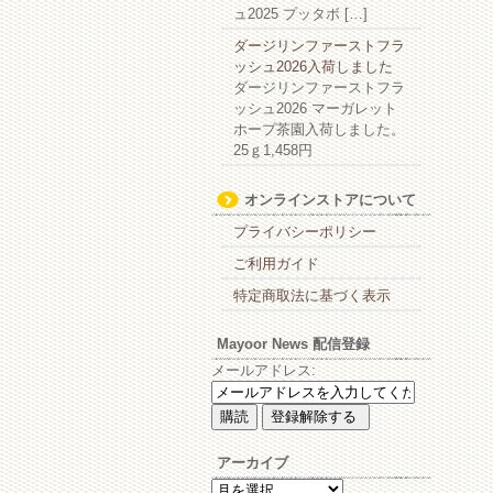
ュ2025 プッタボ […]
ダージリンファーストフラ
ッシュ2026入荷しました
ダージリンファーストフラ
ッシュ2026 マーガレット
ホープ茶園入荷しました。
25ｇ1,458円
オンラインストアについて
プライバシーポリシー
ご利用ガイド
特定商取法に基づく表示
Mayoor News 配信登録
メールアドレス:
アーカイブ
ア