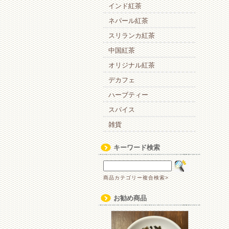
インド紅茶
ネパール紅茶
スリランカ紅茶
中国紅茶
オリジナル紅茶
デカフェ
ハーブティー
スパイス
雑貨
キーワード検索
商品カテゴリー複合検索>
お勧め商品