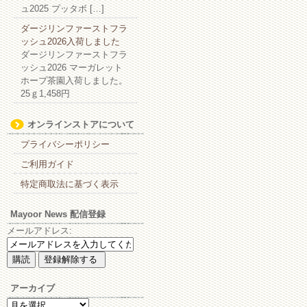
ュ2025 プッタボ […]
ダージリンファーストフラ
ッシュ2026入荷しました
ダージリンファーストフラ
ッシュ2026 マーガレット
ホープ茶園入荷しました。
25ｇ1,458円
オンラインストアについて
プライバシーポリシー
ご利用ガイド
特定商取法に基づく表示
Mayoor News 配信登録
メールアドレス:
アーカイブ
ア