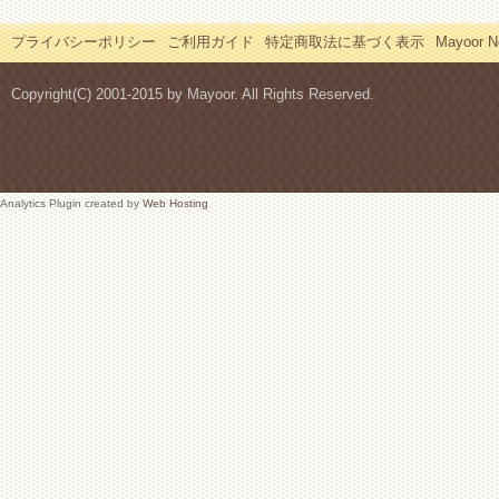
プライバシーポリシー
ご利用ガイド
特定商取法に基づく表示
Mayoor
Copyright(C) 2001-2015 by Mayoor. All Rights Reserved.
Analytics Plugin created by
Web Hosting