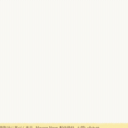
商取法に基づく表示
Mayoor News 配信登録
お問い合わせ