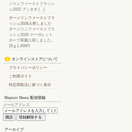
ジリンファーストフラッシ
ュ2025 プッタボ […]
ダージリンファーストフラ
ッシュ2026入荷しました
ダージリンファーストフラ
ッシュ2026 マーガレット
ホープ茶園入荷しました。
25ｇ1,458円
オンラインストアについて
プライバシーポリシー
ご利用ガイド
特定商取法に基づく表示
Mayoor News 配信登録
メールアドレス:
アーカイブ