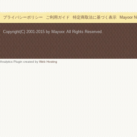
プライバシーポリシー
ご利用ガイド
特定商取法に基づく表示
Mayoor
Copyright(C) 2001-2015 by Mayoor. All Rights Reserved.
Analytics Plugin created by
Web Hosting