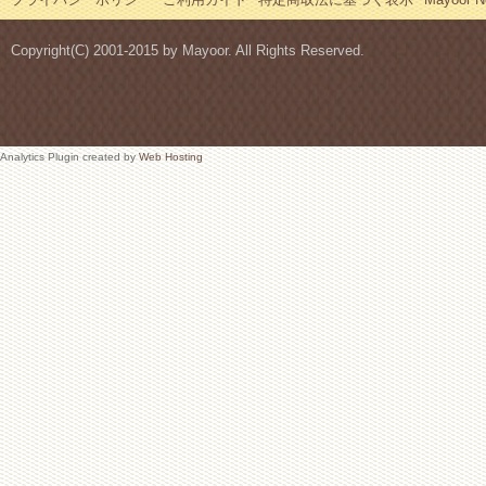
Copyright(C) 2001-2015 by Mayoor. All Rights Reserved.
Analytics Plugin created by
Web Hosting