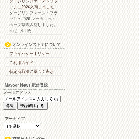
ダージリンファーストフラ
ッシュ2026入荷しました
ダージリンファーストフラ
ッシュ2026 マーガレット
ホープ茶園入荷しました。
25ｇ1,458円
オンラインストアについて
プライバシーポリシー
ご利用ガイド
特定商取法に基づく表示
Mayoor News 配信登録
メールアドレス:
アーカイブ
ア
ー
カ
営業日カレンダー