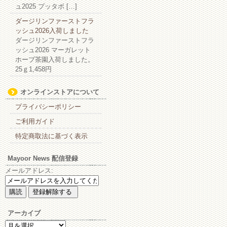
ュ2025 プッタボ […]
ダージリンファーストフラ
ッシュ2026入荷しました
ダージリンファーストフラ
ッシュ2026 マーガレット
ホープ茶園入荷しました。
25ｇ1,458円
オンラインストアについて
プライバシーポリシー
ご利用ガイド
特定商取法に基づく表示
Mayoor News 配信登録
メールアドレス:
アーカイブ
ア