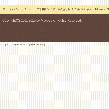
プライバシーポリシー
ご利用ガイド
特定商取法に基づく表示
Mayoor
Copyright(C) 2001-2015 by Mayoor. All Rights Reserved.
Analytics Plugin created by
Web Hosting